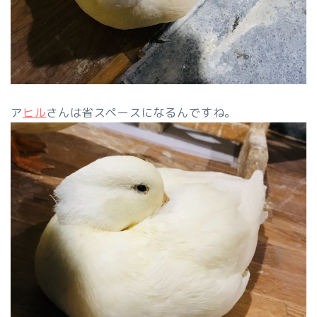
ア
ヒル
さんは省スペースになるんですね。