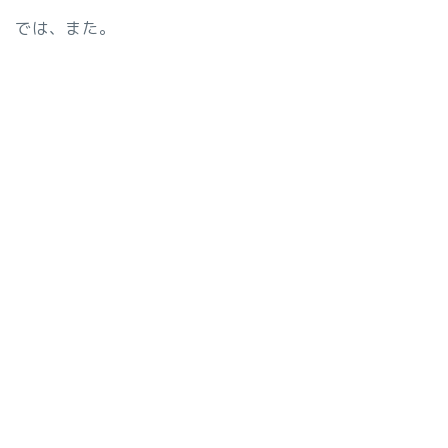
では、また。