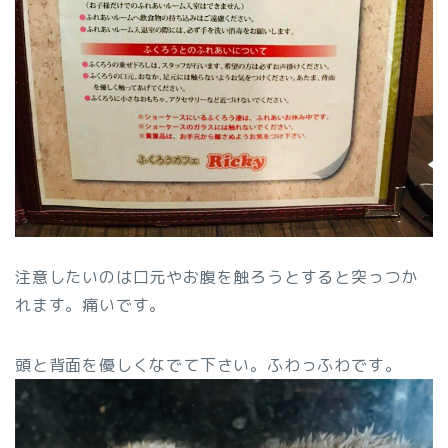
注意したいのは口元やお腹を触ろうとすると突っつか
れます。痛いです。
頭と背面を優しくなでて下さい。ふわっふわです。