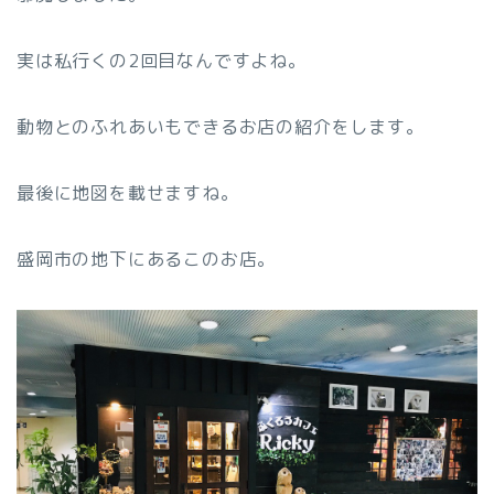
実は私行くの2回目なんですよね。
動物とのふれあいもできるお店の紹介をします。
最後に地図を載せますね。
盛岡市の地下にあるこのお店。