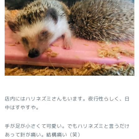
店内にはハリネズミさんもいます。夜行性らしく、日
中はすやすや。
手が足が小さくて可愛い。でもハリネズミと言うだけ
あって針が痛い。結構痛い（笑）