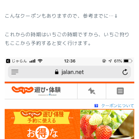
こんなクーポンもありますので、参考までに…⇓
これからの時期はいちごの時期ですから、いちご狩り
もここから予約すると安く行けます。