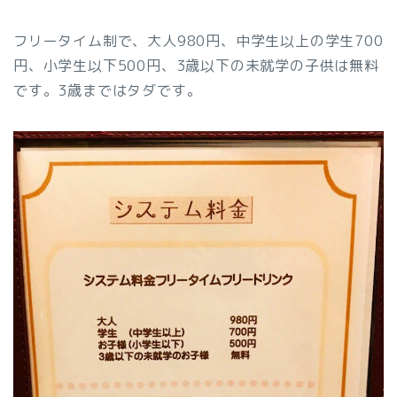
フリータイム制で、大人980円、中学生以上の学生700
円、小学生以下500円、3歳以下の未就学の子供は無料
です。3歳まではタダです。