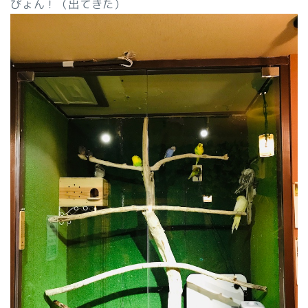
ぴょん！（出てきた）