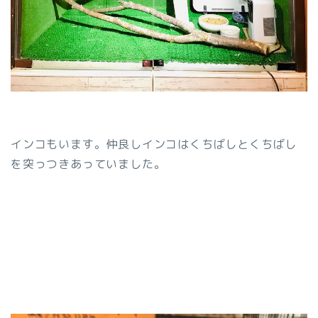
インコもいます。仲良しインコはくちばしとくちばし
を突っつきあっていました。