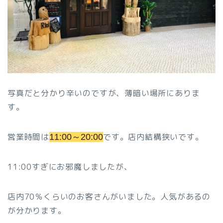
写真だと分かり辛いのですが、薄暗い場所にありま
す。
営業時間は
です。店内結構狭いです。
11:00～20:00
11:00すぎにお邪魔しましたが、
店内70％くらいのお客さんがいました。人気があるの
が分かります。