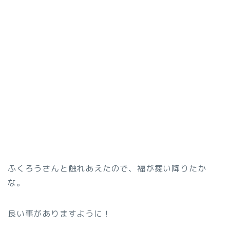
ふくろうさんと触れあえたので、福が舞い降りたか
な。
良い事がありますように！