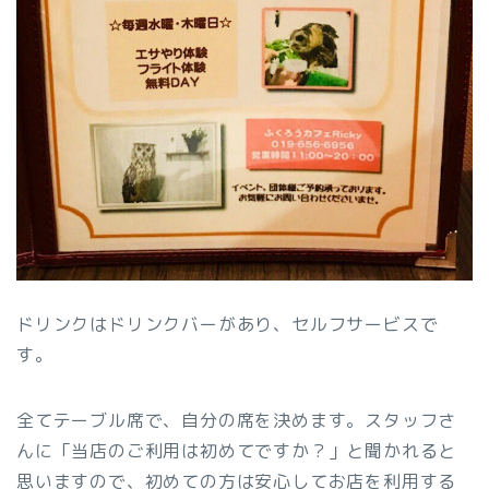
ドリンクはドリンクバーがあり、セルフサービスで
す。
全てテーブル席で、自分の席を決めます。スタッフさ
んに「当店のご利用は初めてですか？」と聞かれると
思いますので、初めての方は安心してお店を利用する