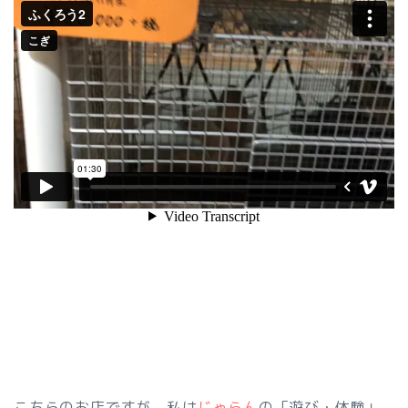
こちらのお店ですが、私は
じゃらん
の「遊び・体験」