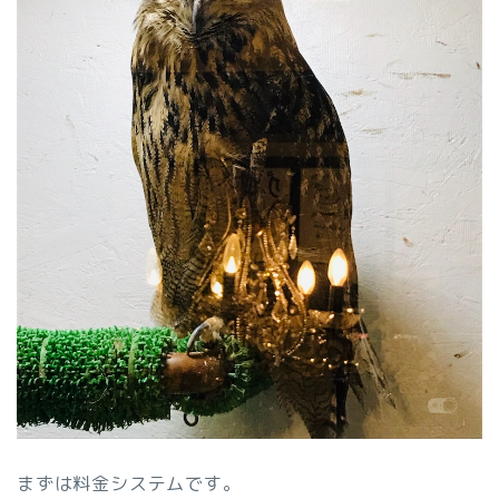
まずは料金システムです。