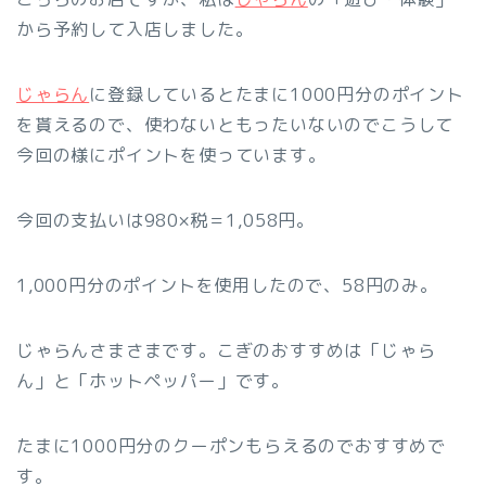
から予約して入店しました。
じゃらん
に登録しているとたまに1000円分のポイント
を貰えるので、使わないともったいないのでこうして
今回の様にポイントを使っています。
今回の支払いは980×税＝1,058円。
1,000円分のポイントを使用したので、58円のみ。
じゃらんさまさまです。こぎのおすすめは「じゃら
ん」と「ホットペッパー」です。
たまに1000円分のクーポンもらえるのでおすすめで
す。