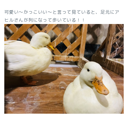
可愛い～かっこいい～と言って見ていると、足元にア
ヒルさんが列になって歩いている！！