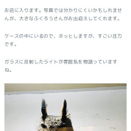
お店に入ります。写真では分かりにくいかもしれませ
んが、大きなふくろうさんがお出迎えしてくれます。
ケースの中にいるので、ホッとしますが、すごい圧力
です。
ガラスに反射したライトが雰囲気を物語っています
ね。