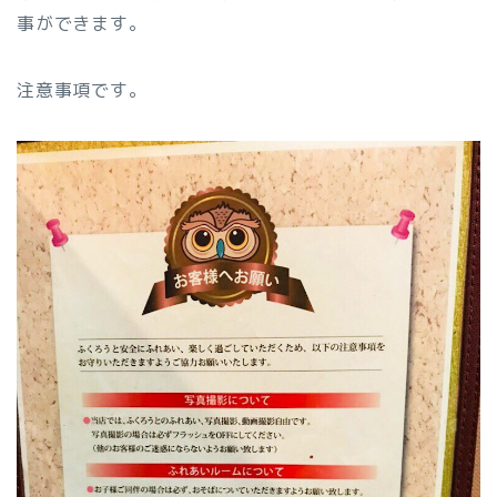
事ができます。
注意事項です。