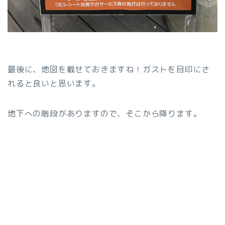
最後に、地図を載せておきますね！ガストを目印にさ
れると良いと思います。
地下への階段がありますので、そこから降ります。