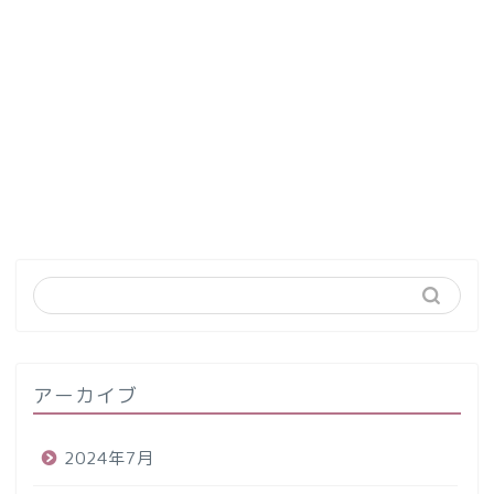
アーカイブ
2024年7月