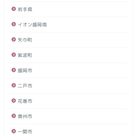
岩手県
イオン盛岡南
矢巾町
紫波町
盛岡市
二戸市
花巻市
奥州市
一関市