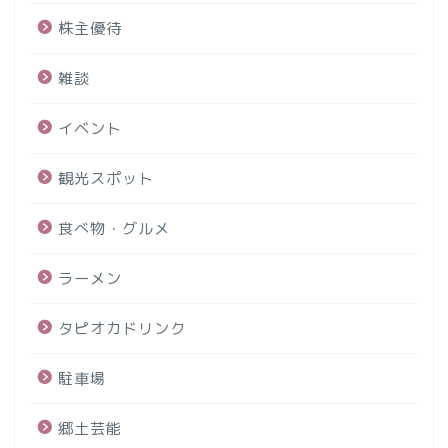
株主優待
雑談
イベント
観光スポット
食べ物・グルメ
ラーメン
タピオカドリンク
駐車場
郷土芸能