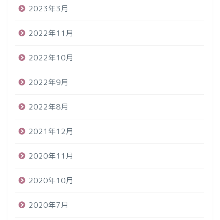
2023年3月
2022年11月
2022年10月
2022年9月
2022年8月
2021年12月
2020年11月
2020年10月
2020年7月