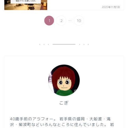
2020年11月1日
...
1
2
10
こぎ
40歳手前のアラフォー。 岩手県の盛岡・大船渡・滝
沢・紫波町などいろんなところに住んでいました。 岩