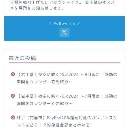
手県を盛り上げたいアカウントです。 岩手県のオスス
メな場所をお知らせします。
＼ Follow me ／
最近の投稿
【岩手県】夜空に咲く花火2024 ～8月限定！感動の
瞬間をカレンダーで先取り～
【岩手県】夜空に咲く花火2024 ～7月限定！感動の
瞬間をカレンダーで先取り～
終了【花巻市】PayPay20%還元対象のガソリンスタ
ンドはどこ！？対象店全部まとめたぞ！