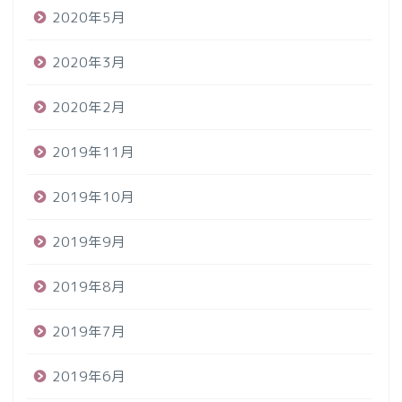
2020年5月
2020年3月
2020年2月
2019年11月
2019年10月
2019年9月
2019年8月
2019年7月
2019年6月