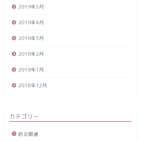
2019年5月
2019年4月
2019年3月
2019年2月
2019年1月
2018年12月
カテゴリー
防災関連