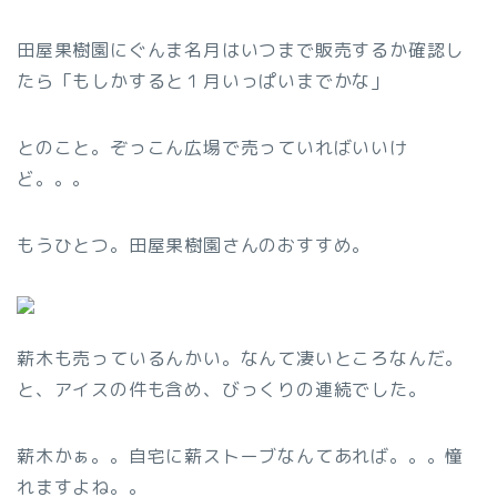
田屋果樹園にぐんま名月はいつまで販売するか確認し
たら「もしかすると１月いっぱいまでかな」
とのこと。ぞっこん広場で売っていればいいけ
ど。。。
もうひとつ。田屋果樹園さんのおすすめ。
薪木も売っているんかい。なんて凄いところなんだ。
と、アイスの件も含め、びっくりの連続でした。
薪木かぁ。。自宅に薪ストーブなんてあれば。。。憧
れますよね。。