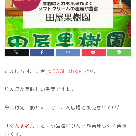
こんにちは。こぎ
(＠COGI_otoge)
です。
りんごが美味しい季節ですね。
今日は先日訪れた、ぞっこん広場で販売されていた
「
ぐんま名月
」という品種のりんごが美味しくて美味
しくて、