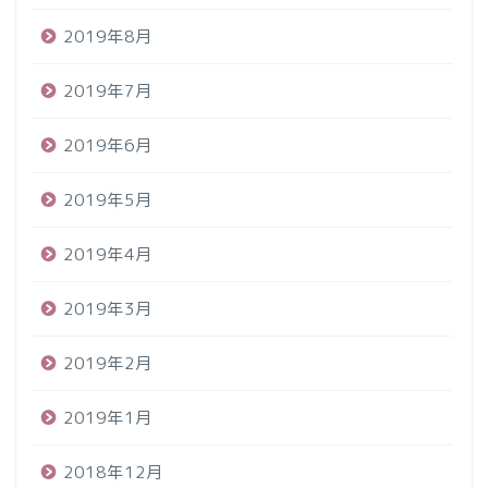
2019年8月
2019年7月
2019年6月
2019年5月
2019年4月
2019年3月
2019年2月
2019年1月
2018年12月