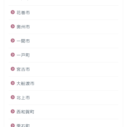
花巻市
奥州市
一関市
一戸町
宮古市
大船渡市
北上市
西和賀町
雫石町