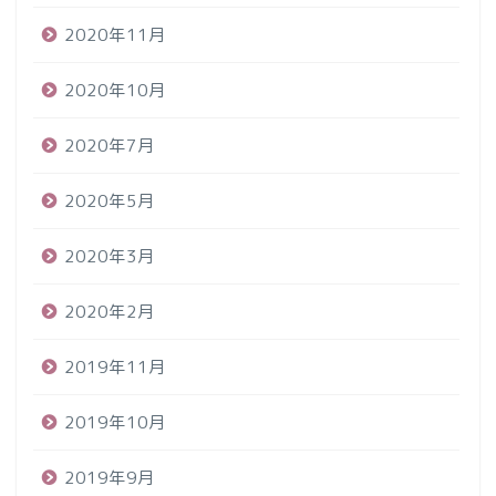
2020年11月
2020年10月
2020年7月
2020年5月
2020年3月
2020年2月
2019年11月
2019年10月
2019年9月