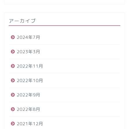
アーカイブ
2024年7月
2023年3月
2022年11月
2022年10月
2022年9月
2022年8月
2021年12月