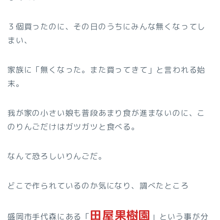
３個買ったのに、その日のうちにみんな無くなってし
まい、
家族に「無くなった。また買ってきて」と言われる始
末。
我が家の小さい娘も普段あまり食が進まないのに、こ
のりんごだけはガツガツと食べる。
なんて恐ろしいりんごだ。
どこで作られているのか気になり、調べたところ
田屋果樹園
盛岡市手代森にある「
」という事が分