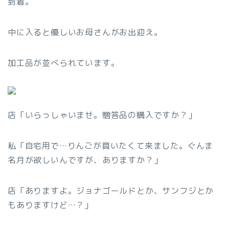
到着。
中に入ると優しいお母さんがお出迎え。
加工品が並べられています。
店「いらっしゃいませ。贈答品の購入ですか？」
私「自宅用で…りんごが買いたくて来ました。ぐんま
名月が欲しいんですが、ありますか？」
店「ありますよ。ジョナゴールドとか、サンフジとか
もありますけど…？」