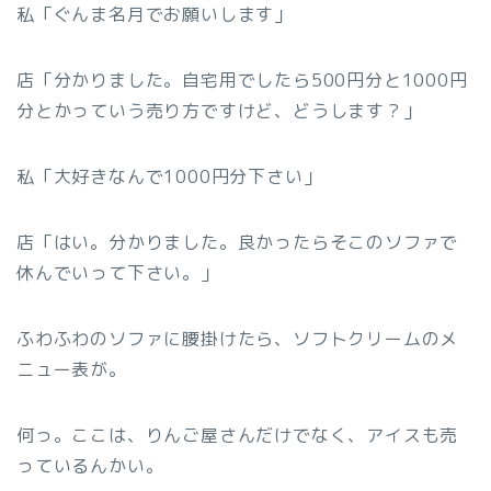
私「ぐんま名月でお願いします」
店「分かりました。自宅用でしたら500円分と1000円
分とかっていう売り方ですけど、どうします？」
私「大好きなんで1000円分下さい」
店「はい。分かりました。良かったらそこのソファで
休んでいって下さい。」
ふわふわのソファに腰掛けたら、ソフトクリームのメ
ニュー表が。
何っ。ここは、りんご屋さんだけでなく、アイスも売
っているんかい。