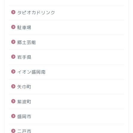
タピオカドリンク
駐車場
郷土芸能
岩手県
イオン盛岡南
矢巾町
紫波町
盛岡市
二戸市