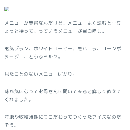
メニューが豊富なんだけど、メニューよく読むと…ち
ょっと待って。っていうメニューが目白押し。
電気ブラン、ホワイトコーヒー、黒バニラ、コーンポ
タージュ、とうふミルク。
見たことのないメニューばかり。
味が気になってお母さんに聞いてみると詳しく教えて
くれました。
産地や収穫時期にもこだわってつくったアイスなのだ
そう。