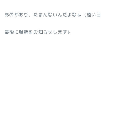
あのかおり、たまんないんだよなぁ（遠い目
最後に場所をお知らせします↓