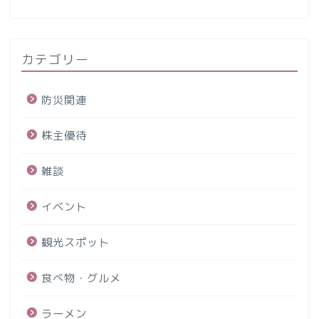
カテゴリー
防災関連
株主優待
雑談
イベント
観光スポット
食べ物・グルメ
ラーメン