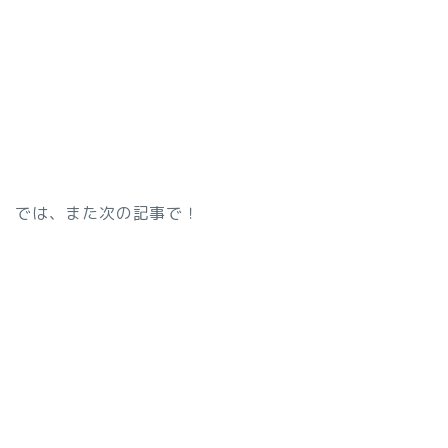
では、また次の記事で！