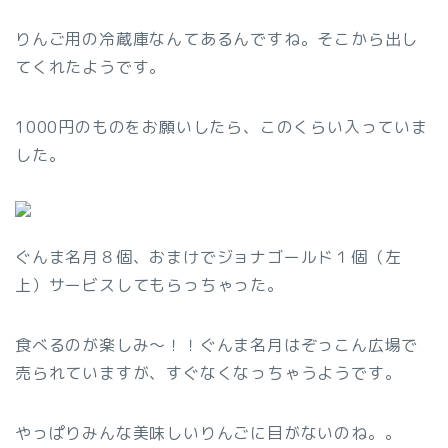
りんご用の冷蔵庫なんてあるんですね。そこから出し
てくれたようです。
1000円のものをお願いしたら、このくらい入っていま
した。
ぐんま名月８個、おまけでジョナゴールド１個（左
上）サービスしてもらっちゃった。
食べるのが楽しみ～！！ぐんま名月はぞっこん広場で
売られていますが、すぐなくなっちゃうようです。
やっぱりみんな美味しいりんごに目がないのね。。