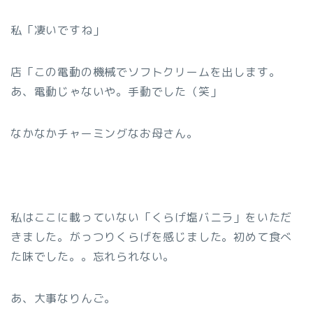
私「凄いですね」
店「この電動の機械でソフトクリームを出します。
あ、電動じゃないや。手動でした（笑」
なかなかチャーミングなお母さん。
私はここに載っていない「くらげ塩バニラ」をいただ
きました。がっつりくらげを感じました。初めて食べ
た味でした。。忘れられない。
あ、大事なりんご。