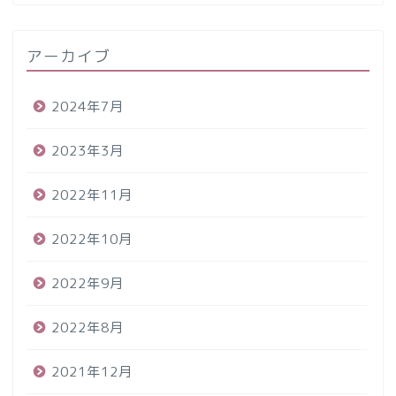
アーカイブ
2024年7月
2023年3月
2022年11月
2022年10月
2022年9月
2022年8月
2021年12月