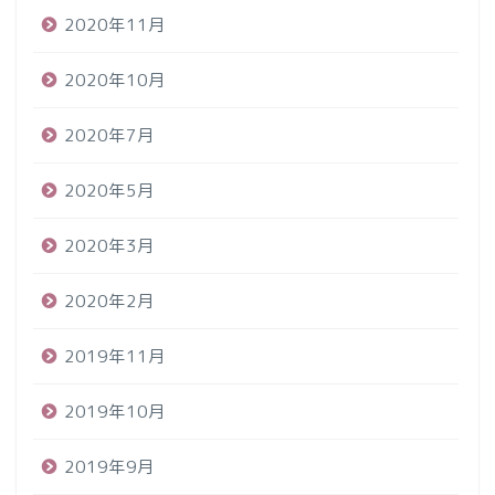
2020年11月
2020年10月
2020年7月
2020年5月
2020年3月
2020年2月
2019年11月
2019年10月
2019年9月