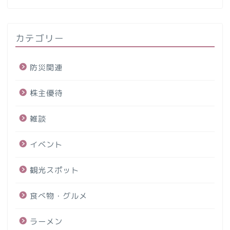
カテゴリー
防災関連
株主優待
雑談
イベント
観光スポット
食べ物・グルメ
ラーメン