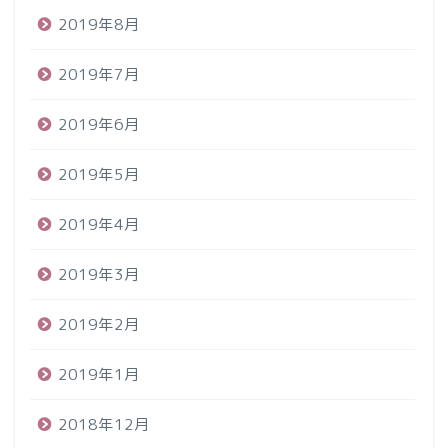
2019年8月
2019年7月
2019年6月
2019年5月
2019年4月
2019年3月
2019年2月
2019年1月
2018年12月