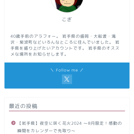
こぎ
40歳手前のアラフォー。 岩手県の盛岡・大船渡・滝
沢・紫波町などいろんなところに住んでいました。 岩
手県を盛り上げたいアカウントです。 岩手県のオスス
メな場所をお知らせします。
＼ Follow me ／
最近の投稿
【岩手県】夜空に咲く花火2024 ～8月限定！感動の
瞬間をカレンダーで先取り～