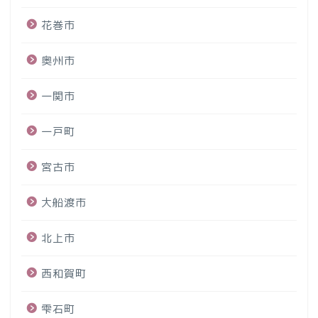
花巻市
奥州市
一関市
一戸町
宮古市
大船渡市
北上市
西和賀町
雫石町