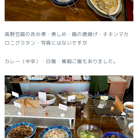
高野豆腐の含め煮・煮しめ・鶏の唐揚げ・チキンマカ
ロニグラタン・写真にはないですが
カレー（中辛）・白飯・雑穀ご飯もありました。