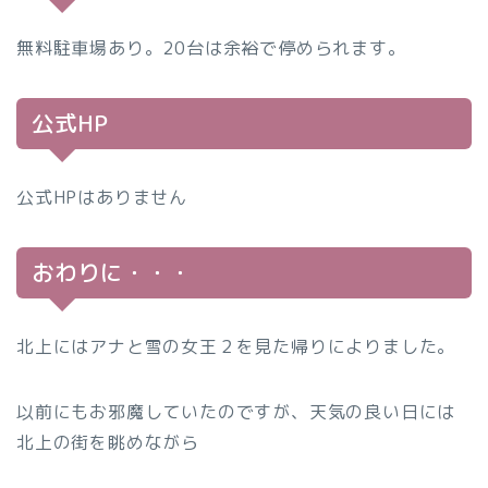
無料駐車場あり。20台は余裕で停められます。
公式HP
公式HPはありません
おわりに・・・
北上にはアナと雪の女王２を見た帰りによりました。
以前にもお邪魔していたのですが、天気の良い日には
北上の街を眺めながら