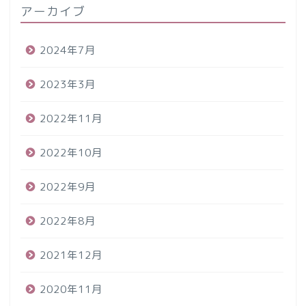
アーカイブ
2024年7月
2023年3月
2022年11月
2022年10月
2022年9月
2022年8月
2021年12月
2020年11月