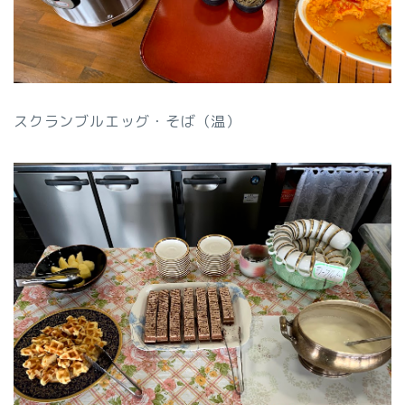
スクランブルエッグ・そば（温）