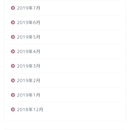
2019年7月
2019年6月
2019年5月
2019年4月
2019年3月
2019年2月
2019年1月
2018年12月