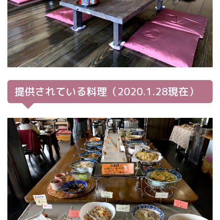
提供されている料理（2020.1.28現在）