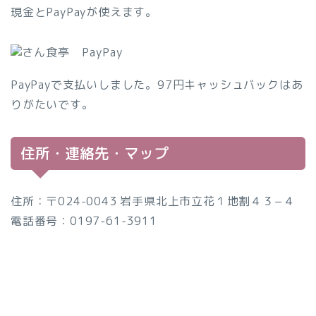
現金とPayPayが使えます。
PayPayで支払いしました。97円キャッシュバックはあ
りがたいです。
住所・連絡先・マップ
住所：〒024-0043 岩手県北上市立花１地割４３−４
電話番号：0197-61-3911