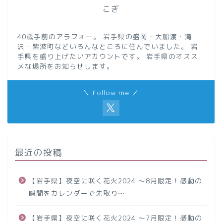
こぎ
40歳手前のアラフォー。 岩手県の盛岡・大船渡・滝
沢・紫波町などいろんなところに住んでいました。 岩
手県を盛り上げたいアカウントです。 岩手県のオスス
メな場所をお知らせします。
＼ Follow me ／
最近の投稿
【岩手県】夜空に咲く花火2024 ～8月限定！感動の
瞬間をカレンダーで先取り～
【岩手県】夜空に咲く花火2024 ～7月限定！感動の