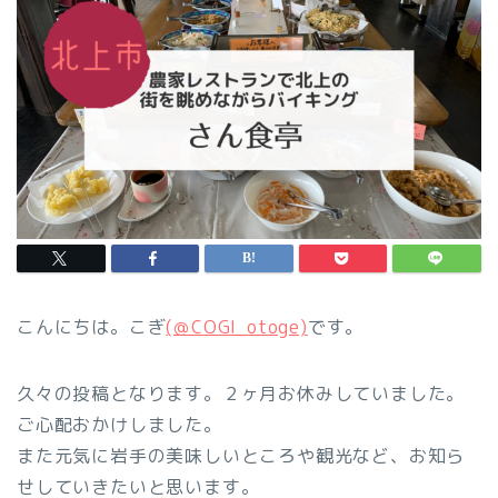
こんにちは。こぎ
(＠COGI_otoge)
です。
久々の投稿となります。２ヶ月お休みしていました。
ご心配おかけしました。
また元気に岩手の美味しいところや観光など、お知ら
せしていきたいと思います。