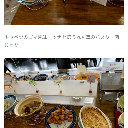
キャベツのゴマ風味・ツナとほうれん草のパスタ・肉
じゃが