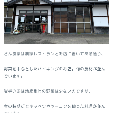
さん食亭は農家レストランとお店に書いてある通り、
野菜を中心としたバイキングのお店。旬の食材が並ん
でいます。
岩手の冬は地産地消の野菜は少ないのですが、
今の時期だとキャベツやヤーコンを使った料理が並ん