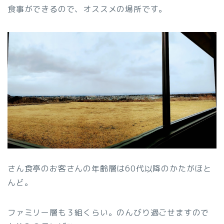
食事ができるので、オススメの場所です。
さん食亭のお客さんの年齢層は60代以降のかたがほと
んど。
ファミリー層も３組くらい。のんびり過ごせますので