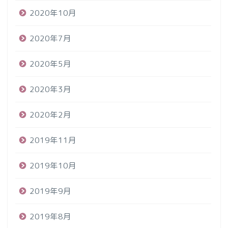
2020年10月
2020年7月
2020年5月
2020年3月
2020年2月
2019年11月
2019年10月
2019年9月
2019年8月