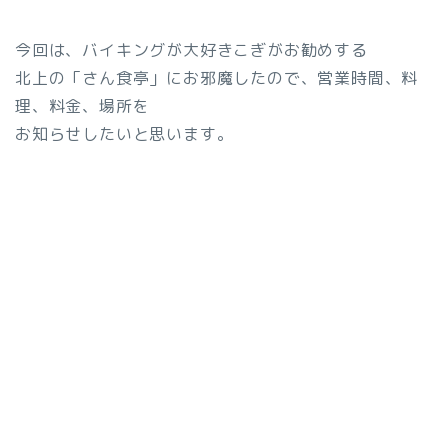
今回は、バイキングが大好きこぎがお勧めする
北上の「さん食亭」にお邪魔したので、営業時間、料
理、料金、場所を
お知らせしたいと思います。