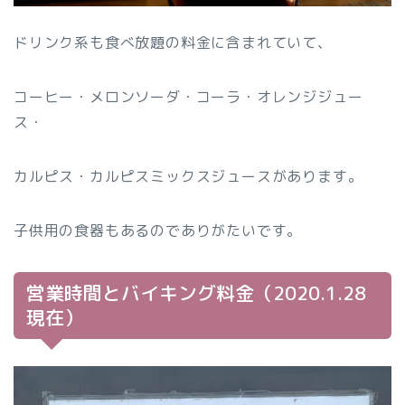
ドリンク系も食べ放題の料金に含まれていて、
コーヒー・メロンソーダ・コーラ・オレンジジュー
ス・
カルピス・カルピスミックスジュースがあります。
子供用の食器もあるのでありがたいです。
営業時間とバイキング料金（2020.1.28
現在）