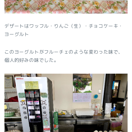
デザートはワッフル・りんご（生）・チョコケーキ・
ヨーグルト
このヨーグルトがフルーチェのような変わった味で、
個人的好みの味でした。