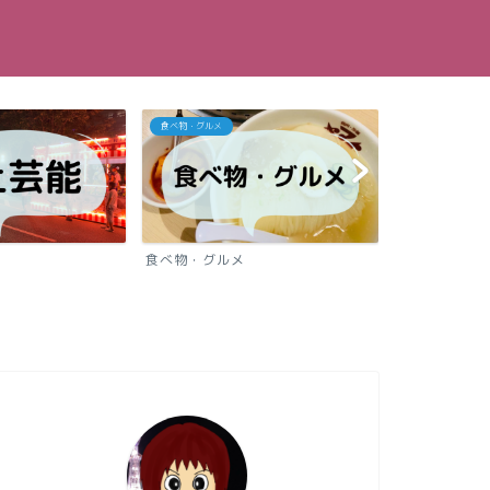
食べ物・グルメ
観光スポット
べ物・グルメ
観光スポット