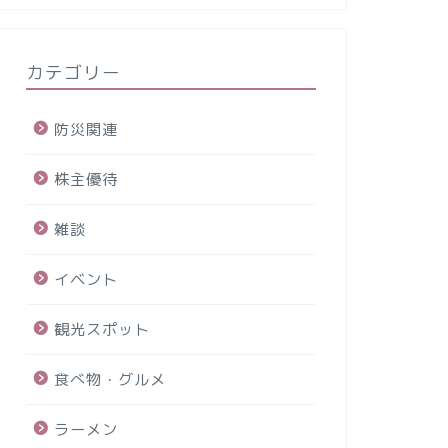
カテゴリー
防災関連
株主優待
雑談
イベント
観光スポット
食べ物・グルメ
ラーメン