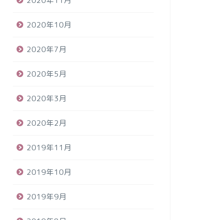
2020年11月
2020年10月
2020年7月
2020年5月
2020年3月
2020年2月
2019年11月
2019年10月
2019年9月