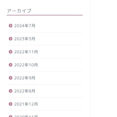
アーカイブ
2024年7月
2023年3月
2022年11月
2022年10月
2022年9月
2022年8月
2021年12月