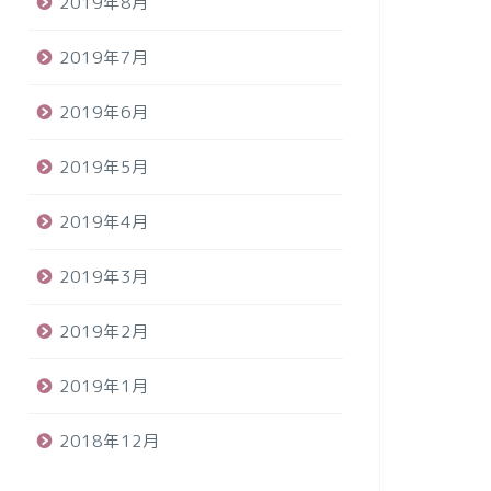
2019年8月
2019年7月
2019年6月
2019年5月
2019年4月
2019年3月
2019年2月
2019年1月
2018年12月