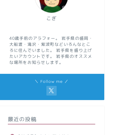
こぎ
40歳手前のアラフォー。 岩手県の盛岡・
大船渡・滝沢・紫波町などいろんなとこ
ろに住んでいました。 岩手県を盛り上げ
たいアカウントです。 岩手県のオススメ
な場所をお知らせします。
＼ Follow me ／
最近の投稿